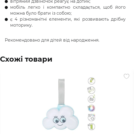
вітряний дзвіночок реагує на дотик;
мобіль легко і компактно складається, щоб його
можна було брати із собою;
є 4 різноманітні елементи, які розвивають дрібну
моторику.
Рекомендовано для дітей від народження.
Схожі товари