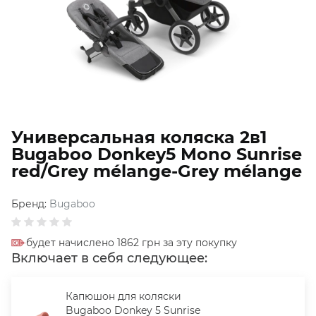
Универсальная коляска 2в1
Bugaboo Donkey5 Mono Sunrise
red/Grey mélange-Grey mélange
Бренд:
Bugaboo
будет начислено 1862 грн за эту покупку
Включает в себя следующее:
Капюшон для коляски
Bugaboo Donkey 5 Sunrise