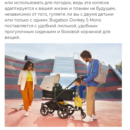
или использовать для погодок, ведь эта коляска
адаптируется к вашей жизни и планам на будущее,
независимо от того, гуляете ли вы с двумя детьми
или только с одним. Bugaboo Donkey 5 Mono
поставляется с удобной люлькой, удобным
прогулочным сиденьем и боковой корзиной для
вещей.