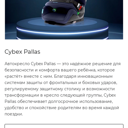
Cybex Pallas
Автокресло Cybex Pallas — это надёжное решение для
безопасности и комфорта вашего ребёнка, которое
«растёт» вместе с ним. Благодаря инновационным
системам защиты от фронтальных и боковых ударов,
регулируемому защитному столику и возможности
трансформации в кресло следующей группы, Cybex
Pallas обеспечивает долгосрочное использование,
удобство и спокойствие родителям во время каждой
поездки.