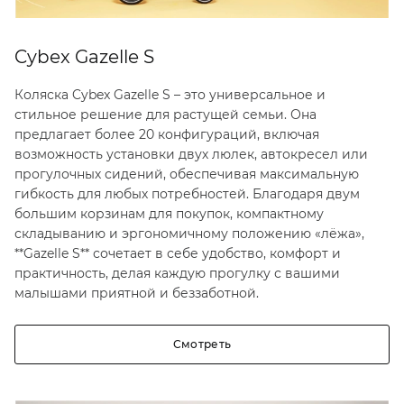
Cybex Gazelle S
Коляска Cybex Gazelle S – это универсальное и
стильное решение для растущей семьи. Она
предлагает более 20 конфигураций, включая
возможность установки двух люлек, автокресел или
прогулочных сидений, обеспечивая максимальную
гибкость для любых потребностей. Благодаря двум
большим корзинам для покупок, компактному
складыванию и эргономичному положению «лёжа»,
**Gazelle S** сочетает в себе удобство, комфорт и
практичность, делая каждую прогулку с вашими
малышами приятной и беззаботной.
Смотреть