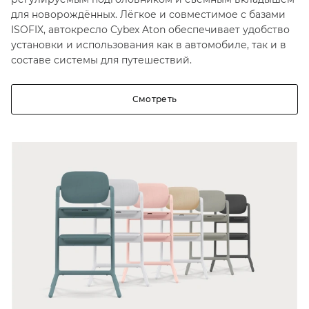
для новорождённых. Лёгкое и совместимое с базами
ISOFIX, автокресло Cybex Aton обеспечивает удобство
установки и использования как в автомобиле, так и в
составе системы для путешествий.
Смотреть