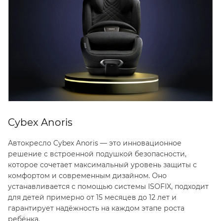
Cybex Anoris
Автокресло Cybex Anoris — это инновационное
решение с встроенной подушкой безопасности,
которое сочетает максимальный уровень защиты с
комфортом и современным дизайном. Оно
устанавливается с помощью системы ISOFIX, подходит
для детей примерно от 15 месяцев до 12 лет и
гарантирует надёжность на каждом этапе роста
ребёнка.