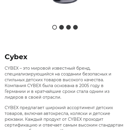
Cybex
CYBEX – это мировой известный бренд,
специализирующийся на создании безопасных и
стильных детских товаров высокого качества.
Компания CYBEX была основана в 2005 году в
Германии и в кратчайшие сроки стала одним из
лидеров в своей отрасли.
CYBEX предлагает широкий ассортимент детских
товаров, включая автокресла, коляски и детские
рюкзаки. Каждый продукт от CYBEX проходит
сертификацию и отвечает самым высоким стандартам