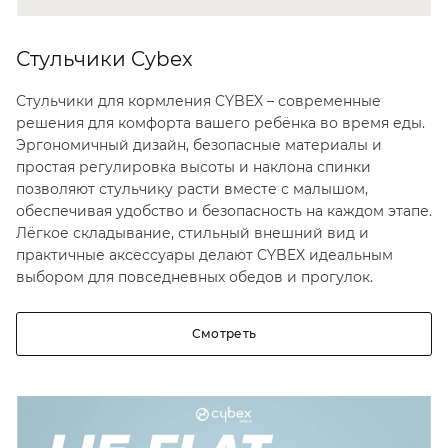
Стульчики Cybex
Стульчики для кормления CYBEX – современные
решения для комфорта вашего ребёнка во время еды.
Эргономичный дизайн, безопасные материалы и
простая регулировка высоты и наклона спинки
позволяют стульчику расти вместе с малышом,
обеспечивая удобство и безопасность на каждом этапе.
Лёгкое складывание, стильный внешний вид и
практичные аксессуары делают CYBEX идеальным
выбором для повседневных обедов и прогулок.
Смотреть