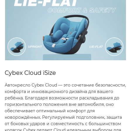
Cybex Cloud iSize
Автокресло Cybex Cloud — это сочетание безопасности,
комфорта и инновационного дизайна для вашего
ребёнка. Благодаря возможности раскладывания до
горизонтального положения вне автомобиля, оно
обеспечивает оптимальный комфорт для
новорождённых. Регулируемый подголовник, защита
от боковых ударов и совместимость с большинством
колясок Cybex делают Cloud идеальным выбором для