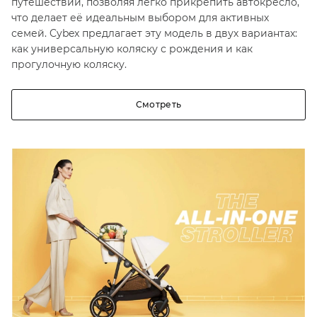
путешествий, позволяя легко прикрепить автокресло,
что делает её идеальным выбором для активных
семей. Cybex предлагает эту модель в двух вариантах:
как универсальную коляску с рождения и как
прогулочную коляску.
Смотреть