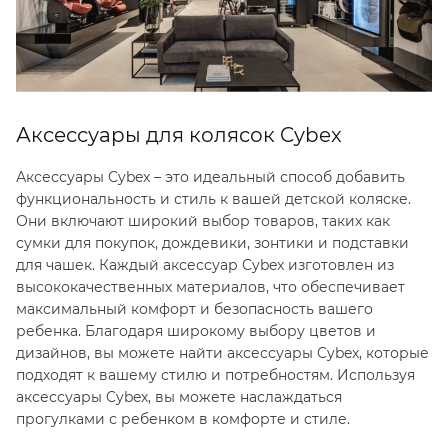
Аксессуары для колясок Cybex
Аксессуары Cybex – это идеальный способ добавить
функциональность и стиль к вашей детской коляске.
Они включают широкий выбор товаров, таких как
сумки для покупок, дождевики, зонтики и подставки
для чашек. Каждый аксессуар Cybex изготовлен из
высококачественных материалов, что обеспечивает
максимальный комфорт и безопасность вашего
ребенка. Благодаря широкому выбору цветов и
дизайнов, вы можете найти аксессуары Cybex, которые
подходят к вашему стилю и потребностям. Используя
аксессуары Cybex, вы можете наслаждаться
прогулками с ребенком в комфорте и стиле.