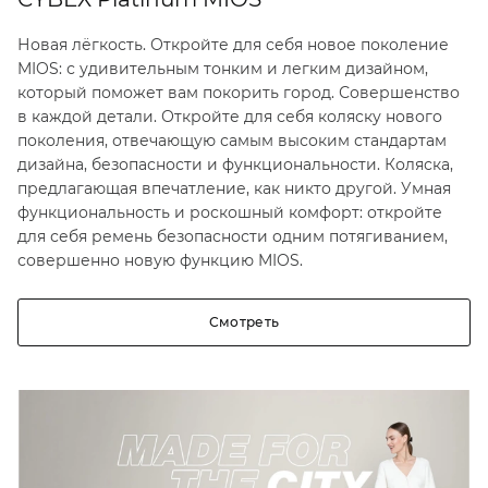
Новая лёгкость. Откройте для себя новое поколение
MIOS: с удивительным тонким и легким дизайном,
который поможет вам покорить город. Совершенство
в каждой детали. Откройте для себя коляску нового
поколения, отвечающую самым высоким стандартам
дизайна, безопасности и функциональности. Коляска,
предлагающая впечатление, как никто другой. Умная
функциональность и роскошный комфорт: откройте
для себя ремень безопасности одним потягиванием,
совершенно новую функцию MIOS.
Смотреть