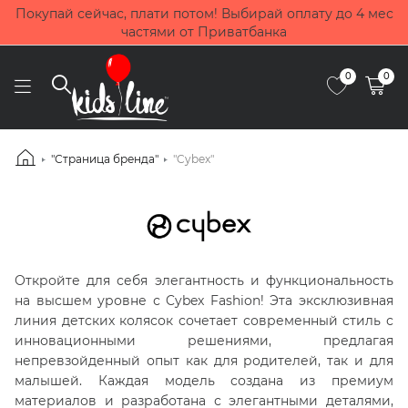
Покупай сейчас, плати потом! Выбирай оплату до 4 мес
частями от Приватбанка
0
0
"Страница бренда"
"Cybex"
Откройте для себя элегантность и функциональность
на высшем уровне с Cybex Fashion! Эта эксклюзивная
линия детских колясок сочетает современный стиль с
инновационными решениями, предлагая
непревзойденный опыт как для родителей, так и для
малышей. Каждая модель создана из премиум
материалов и разработана с элегантными деталями,