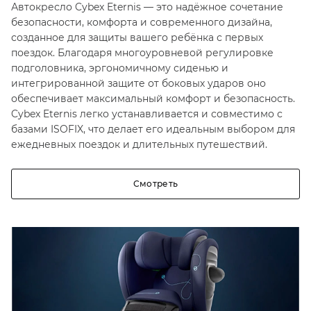
Автокресло Cybex Eternis — это надёжное сочетание
безопасности, комфорта и современного дизайна,
созданное для защиты вашего ребёнка с первых
поездок. Благодаря многоуровневой регулировке
подголовника, эргономичному сиденью и
интегрированной защите от боковых ударов оно
обеспечивает максимальный комфорт и безопасность.
Cybex Eternis легко устанавливается и совместимо с
базами ISOFIX, что делает его идеальным выбором для
ежедневных поездок и длительных путешествий.
Смотреть