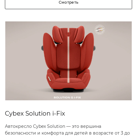
Смотреть
Cybex Solution i-Fix
Автокресло Cybex Solution — это вершина
безопасности и комфорта для детей в возрасте от 3 до