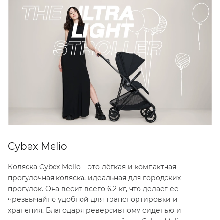
Cybex Melio
Коляска Cybex Melio – это лёгкая и компактная
прогулочная коляска, идеальная для городских
прогулок. Она весит всего 6,2 кг, что делает её
чрезвычайно удобной для транспортировки и
хранения. Благодаря реверсивному сиденью и