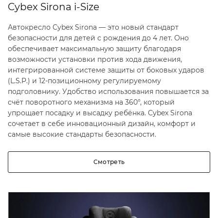
Cybex Sirona i-Size
Автокресло Cybex Sirona — это новый стандарт
безопасности для детей с рождения до 4 лет. Оно
обеспечивает максимальную защиту благодаря
возможности установки против хода движения,
интегрированной системе защиты от боковых ударов
(L.S.P.) и 12-позиционному регулируемому
подголовнику. Удобство использования повышается за
счёт поворотного механизма на 360°, который
упрощает посадку и высадку ребёнка. Cybex Sirona
сочетает в себе инновационный дизайн, комфорт и
самые высокие стандарты безопасности.
Смотреть