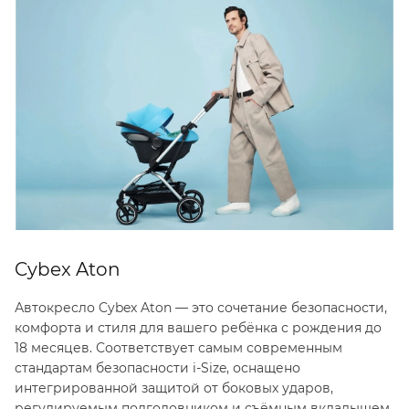
Cybex Aton
Автокресло Cybex Aton — это сочетание безопасности,
комфорта и стиля для вашего ребёнка с рождения до
18 месяцев. Соответствует самым современным
стандартам безопасности i-Size, оснащено
интегрированной защитой от боковых ударов,
регулируемым подголовником и съёмным вкладышем