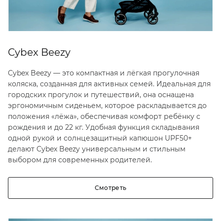
Cybex Beezy
Cybex Beezy — это компактная и лёгкая прогулочная
коляска, созданная для активных семей. Идеальная для
городских прогулок и путешествий, она оснащена
эргономичным сиденьем, которое раскладывается до
положения «лёжа», обеспечивая комфорт ребёнку с
рождения и до 22 кг. Удобная функция складывания
одной рукой и солнцезащитный капюшон UPF50+
делают Cybex Beezy универсальным и стильным
выбором для современных родителей.
Смотреть