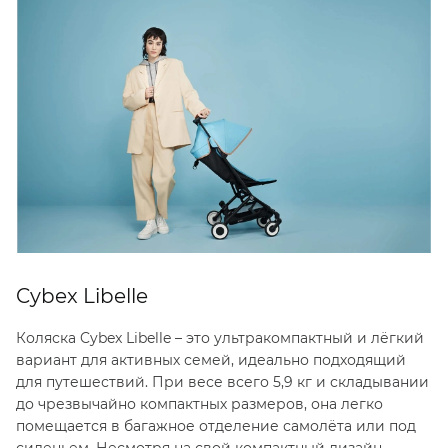
Cybex Libelle
Коляска Cybex Libelle – это ультракомпактный и лёгкий
вариант для активных семей, идеально подходящий
для путешествий. При весе всего 5,9 кг и складывании
до чрезвычайно компактных размеров, она легко
помещается в багажное отделение самолёта или под