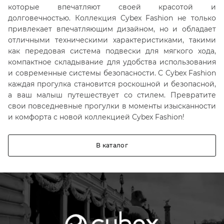
которые впечатляют своей красотой и
долговечностью. Коллекция Cybex Fashion не только
привлекает впечатляющим дизайном, но и обладает
отличными техническими характеристиками, такими
как передовая система подвески для мягкого хода,
компактное складывание для удобства использования
и современные системы безопасности. С Cybex Fashion
каждая прогулка становится роскошной и безопасной,
а ваш малыш путешествует со стилем. Превратите
свои повседневные прогулки в моменты изысканности
и комфорта с новой коллекцией Cybex Fashion!
В каталог