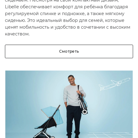
сиденьем. Несмотря на свой компактный дизайн,
Libelle обеспечивает комфорт для ребёнка благодаря
регулируемой спинке и подножке, а также мягкому
сиденью. Это идеальный выбор для семей, которые
ценят мобильность и удобство в сочетании с высоким
качеством.
Смотреть