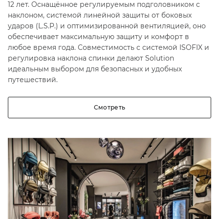
12 лет. Оснащённое регулируемым подголовником с
наклоном, системой линейной защиты от боковых
ударов (L.S.P.) и оптимизированной вентиляцией, оно
обеспечивает максимальную защиту и комфорт в
любое время года. Совместимость с системой ISOFIX и
регулировка наклона спинки делают Solution
идеальным выбором для безопасных и удобных
путешествий.
Смотреть