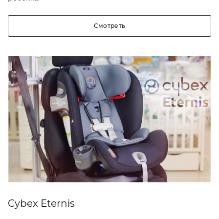
Смотреть
Cybex Eternis