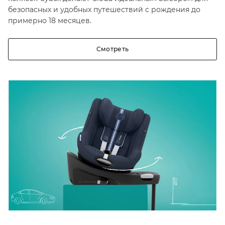
безопасных и удобных путешествий с рождения до
примерно 18 месяцев.
Смотреть