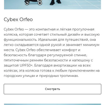
Cybex Orfeo
Cybex Orfeo — это компактная и лёгкая прогулочная
коляска, которая сочетает стильный дизайн и высокую
функциональность. Идеальная для путешествий, она
легко складывается одной рукой и занимает минимум
места. Cybex Orfeo обеспечивает комфорт и
безопасность благодаря регулируемой спинке,
пятиточечным ремням безопасности и капюшону с
защитой UPF50+. Благодаря амортизации на всех
колёсах, эта коляска готова к любым приключениям на
городских улицах и природных тропинках.
Смотреть