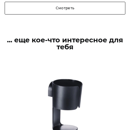
Смотреть
... еще кое-что интересное для
тебя