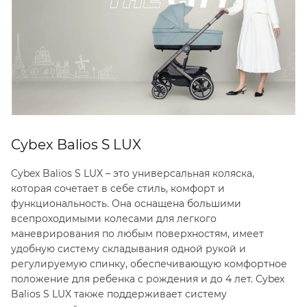
Cybex Balios S LUX
Cybex Balios S LUX – это универсальная коляска,
которая сочетает в себе стиль, комфорт и
функциональность. Она оснащена большими
всепроходимыми колесами для легкого
маневрирования по любым поверхностям, имеет
удобную систему складывания одной рукой и
регулируемую спинку, обеспечивающую комфортное
положение для ребенка с рождения и до 4 лет. Cybex
Balios S LUX также поддерживает систему