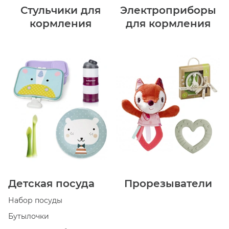
Стульчики для
Электроприборы
кормления
для кормления
Детская посуда
Прорезыватели
Набор посуды
Бутылочки