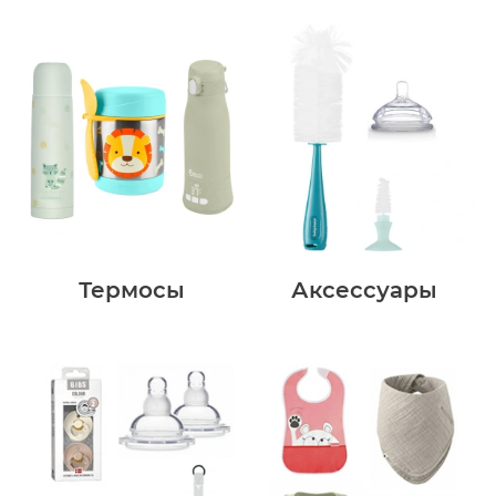
Термосы
Аксессуары