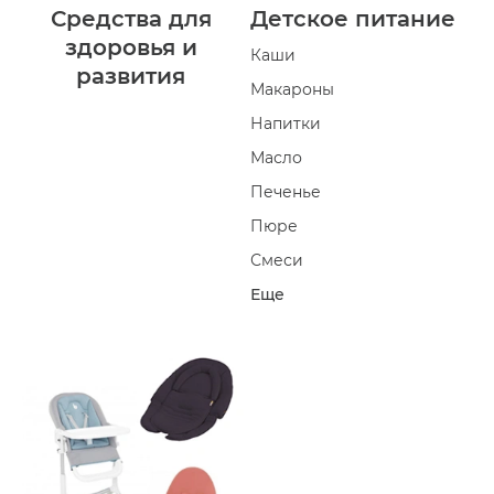
Средства для
Детское питание
здоровья и
Каши
развития
Макароны
Напитки
Масло
Печенье
Пюре
Смеси
Еще