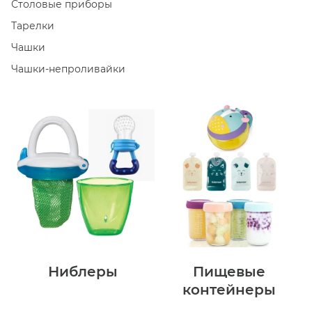
Столовые приборы
Тарелки
Чашки
Чашки-непроливайки
Ниблеры
Пищевые
контейнеры