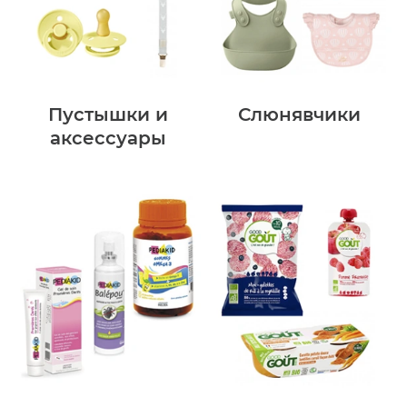
Пустышки и
Слюнявчики
аксессуары