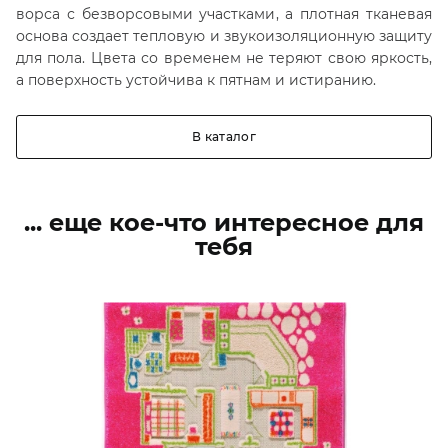
ворса с безворсовыми участками, а плотная тканевая
основа создает тепловую и звукоизоляционную защиту
для пола. Цвета со временем не теряют свою яркость,
а поверхность устойчива к пятнам и истиранию.
В каталог
... еще кое-что интересное для
тебя