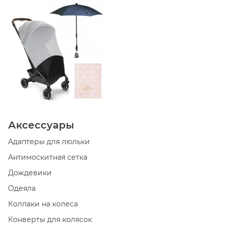
Аксессуары
Адаптеры для люльки
Антимоскитная сетка
Дождевики
Одеяла
Колпаки на колеса
Конверты для колясок