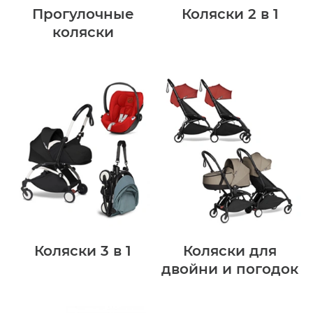
Прогулочные
Коляски 2 в 1
коляски
Коляски 3 в 1
Коляски для
двойни и погодок