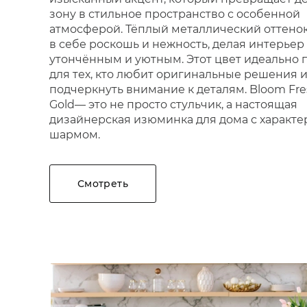
зону в стильное пространство с особенной
атмосферой. Тёплый металлический оттенок
в себе роскошь и нежность, делая интерьер
утончённым и уютным. Этот цвет идеально 
для тех, кто любит оригинальные решения и
подчеркнуть внимание к деталям. Bloom Fre
Gold— это не просто стульчик, а настоящая
дизайнерская изюминка для дома с характе
шармом.
Смотреть