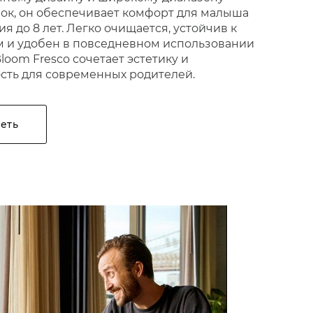
ок, он обеспечивает комфорт для малыша
я до 8 лет. Легко очищается, устойчив к
 и удобен в повседневном использовании
loom Fresco сочетает эстетику и
сть для современных родителей.
еть