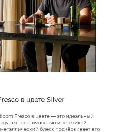
resco в цвете Silver
Bloom Fresco в цвете — это идеальный
жду технологичностью и эстетикой.
металлический блеск подчёркивает его