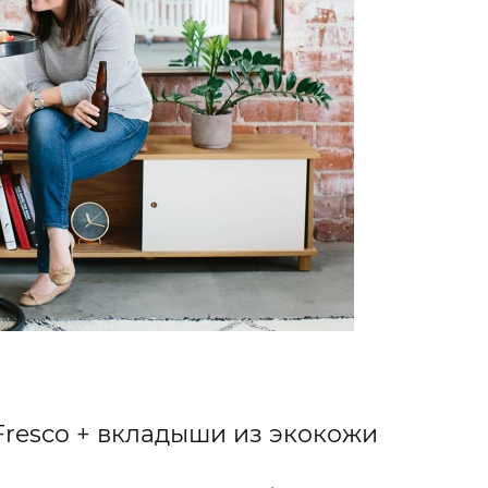
Fresco + вкладыши из экокожи