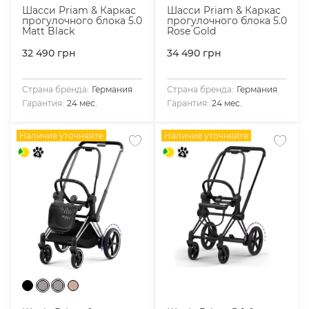
Шасси Priam & Каркас
Шасси Priam & Каркас
прогулочного блока 5.0
прогулочного блока 5.0
Matt Black
Rose Gold
32 490
грн
34 490
грн
Страна бренда:
Германия
Страна бренда:
Германия
Гарантия:
24 мес.
Гарантия:
24 мес.
Наличие уточняйте
Наличие уточняйте