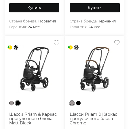
Купить
Купить
Страна бренда:
Норвегия
Страна бренда:
Германия
Гарантия:
24 мес.
Гарантия:
24 мес.
Шасси Priam & Каркас
Шасси Priam & Каркас
прогулочного блока
прогулочного блока
Matt Black
Chrome