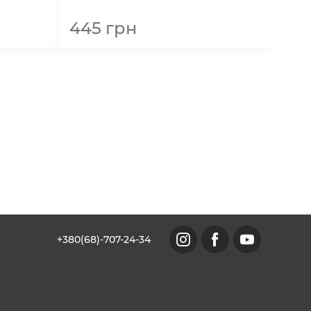
445
грн
+380(68)-707-24-34