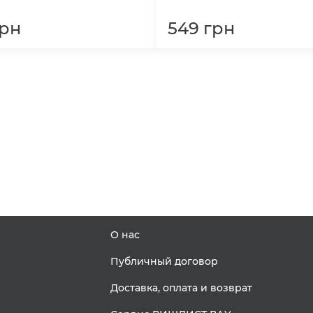
рн
549
грн
О нас
Публичный договор
Доставка, оплата и возврат