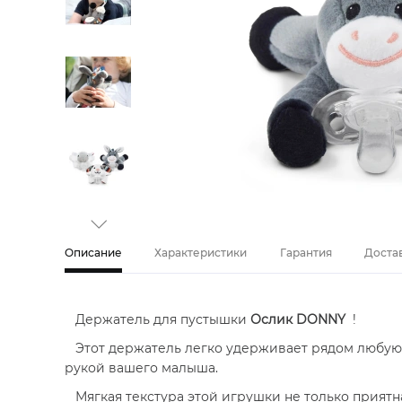
Описание
Характеристики
Гарантия
Доста
Держатель для пустышки
Ослик DONNY
!
Этот держатель легко удерживает рядом любую 
рукой вашего малыша.
Мягкая текстура этой игрушки не только приятна