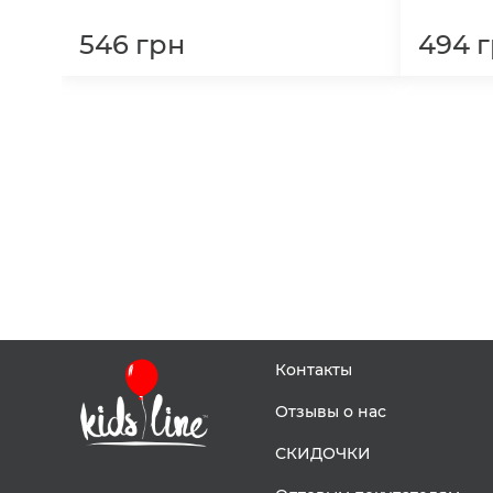
546
грн
494
г
Контакты
Отзывы о нас
СКИДОЧКИ