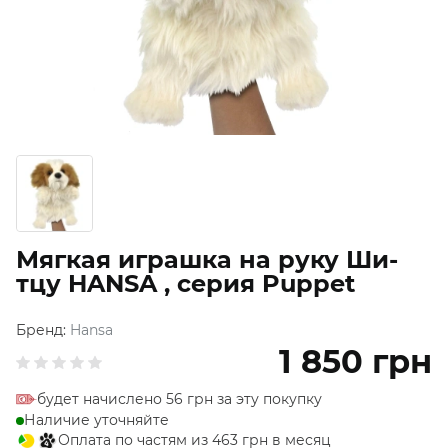
Мягкая играшка на руку Ши-
тцу HANSA , серия Puppet
Бренд:
Hansa
1 850
грн
будет начислено 56 грн за эту покупку
Наличие уточняйте
Оплата по частям из 463 грн в месяц