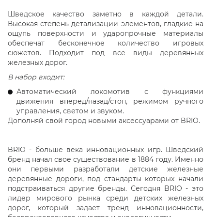
Шведское качество заметно в каждой детали.
Высокая степень детализации элементов, гладкие на
ощупь поверхности и ударопрочные материалы
обеспечат бесконечное количество игровых
сюжетов. Подходит под все виды деревянных
железных дорог.
В набор входит:
Автоматический локомотив с функциями
движения вперед/назад/стоп, режимом ручного
управления, светом и звуком.
Дополняй свой город новыми аксессуарами от BRIO.
BRIO - больше века инновационных игр. Шведский
бренд начал свое существование в 1884 году. Именно
они первыми разработали детские железные
деревянные дороги, под стандарты которых начали
подстраиваться другие бренды. Сегодня BRIO - это
лидер мирового рынка среди детских железных
дорог, который задает тренд инновационности,