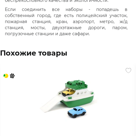
беспрекословного качества и экологичности.
Если соединить все наборы - попадешь в
собственный город, где есть полицейский участок,
пожарная станция, кран, аэропорт, метро, ж/д
станция, мосты, двухэтажные дороги, паром,
погрузочные станции и даже сафари.
Похожие товары