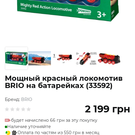
Мощный красный локомотив
BRIO на батарейках (33592)
Бренд:
BRIO
2 199
грн
будет начислено 66 грн за эту покупку
Наличие уточняйте
Оплата по частям из 550 грн в месяц