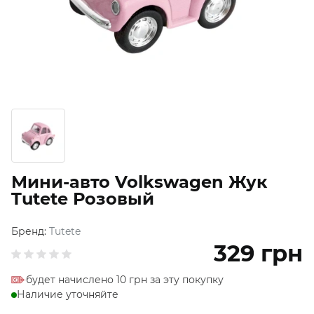
Мини-авто Volkswagen Жук
Tutete Розовый
Бренд:
Tutete
329
грн
будет начислено 10 грн за эту покупку
Наличие уточняйте