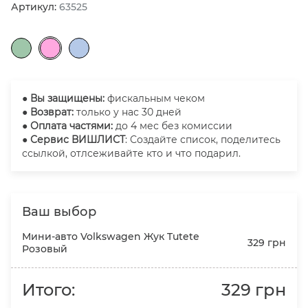
Артикул:
63525
●
Вы защищены:
фискальным чеком
● Возврат:
только у нас 30 дней
● Оплата частями:
до 4 мес без комиссии
● Сервис ВИШЛИСТ
: Создайте список, поделитесь
ссылкой, отлсеживайте кто и что подарил.
Ваш выбор
Мини-авто Volkswagen Жук Tutete
329 грн
Розовый
Итого:
329 грн