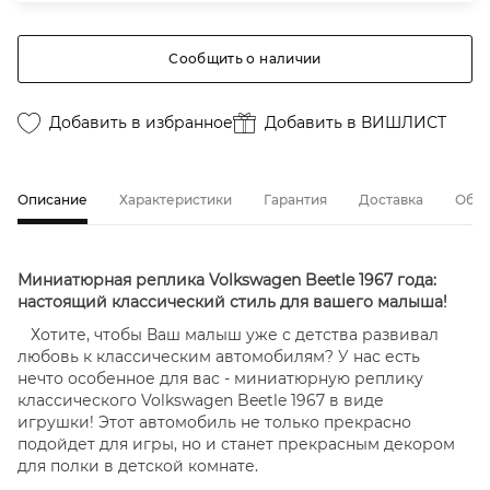
Сообщить о наличии
Добавить в избранное
Добавить в ВИШЛИСТ
Описание
Характеристики
Гарантия
Доставка
Обме
Миниатюрная реплика Volkswagen Beetle 1967 года:
настоящий классический стиль для вашего малыша!
Хотите, чтобы Ваш малыш уже с детства развивал
любовь к классическим автомобилям? У нас есть
нечто особенное для вас - миниатюрную реплику
классического Volkswagen Beetle 1967 в виде
игрушки! Этот автомобиль не только прекрасно
подойдет для игры, но и станет прекрасным декором
для полки в детской комнате.