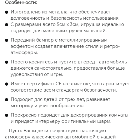
Особенности:
Изготовлено из металла, что обеспечивает
долговечность и безопасность использования.
С размерами всего 5см x 3см, игрушка идеально
подходит для маленьких ручек малышей.
Передний бампер с металлизированным
эффектом создает впечатление стиля и ретро-
атмосферы.
Просто коснитесь и пустите вперед - автомобиль
движется самостоятельно, предоставляя больше
удовольствия от игры.
Имеет сертификат CE на этикетке, что гарантирует
соответствие всем стандартам безопасности.
Подходит для детей от трех лет, развивает
моторику и учит воображению.
Прекрасно подойдет для декорирования комнаты
и придаст интерьеру оригинальный шарм.
Пусть Ваши дети почувствуют настоящую
атмосферу классических автомобилей с нашей