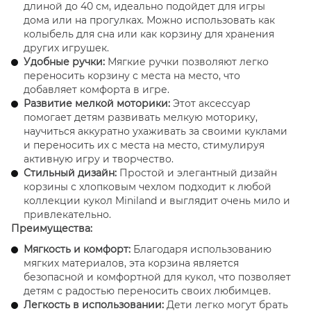
длиной до 40 см, идеально подойдет для игры
дома или на прогулках. Можно использовать как
колыбель для сна или как корзину для хранения
других игрушек.
Удобные ручки:
Мягкие ручки позволяют легко
переносить корзину с места на место, что
добавляет комфорта в игре.
Развитие мелкой моторики:
Этот аксессуар
помогает детям развивать мелкую моторику,
научиться аккуратно ухаживать за своими куклами
и переносить их с места на место, стимулируя
активную игру и творчество.
Стильный дизайн:
Простой и элегантный дизайн
корзины с хлопковым чехлом подходит к любой
коллекции кукол Miniland и выглядит очень мило и
привлекательно.
Преимущества:
Мягкость и комфорт:
Благодаря использованию
мягких материалов, эта корзина является
безопасной и комфортной для кукол, что позволяет
детям с радостью переносить своих любимцев.
Легкость в использовании:
Дети легко могут брать