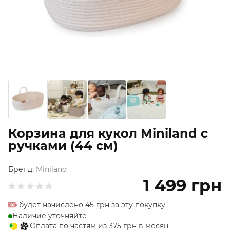
Корзина для кукол Miniland с
ручками (44 см)
Бренд:
Miniland
1 499
грн
будет начислено 45 грн за эту покупку
Наличие уточняйте
Оплата по частям из 375 грн в месяц