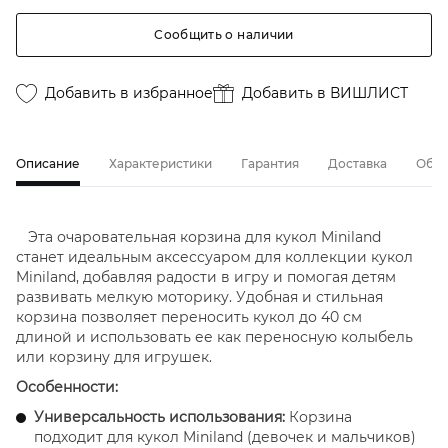
Сообщить о наличии
Добавить в избранное
Добавить в ВИШЛИСТ
Описание
Характеристики
Гарантия
Доставка
Обме
Эта очаровательная корзина для кукол Miniland
станет идеальным аксессуаром для коллекции кукол
Miniland, добавляя радости в игру и помогая детям
развивать мелкую моторику. Удобная и стильная
корзина позволяет переносить кукол до 40 см
длиной и использовать ее как переносную колыбель
или корзину для игрушек.
Особенности:
Универсальность использования:
Корзина
подходит для кукол Miniland (девочек и мальчиков)