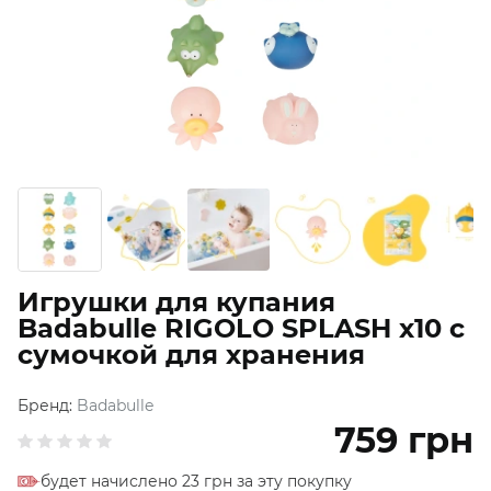
Игрушки для купания
Badabulle RIGOLO SPLASH x10 с
сумочкой для хранения
Бренд:
Badabulle
759
грн
будет начислено 23 грн за эту покупку