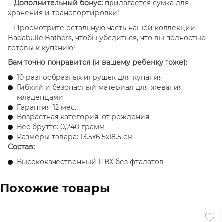
Дополнительный бонус:
прилагается сумка для
хранения и транспортировки!
Просмотрите остальную часть нашей коллекции
Badabulle Bathers, чтобы убедиться, что вы полностью
готовы к купанию!
Вам точно понравится (и вашему ребенку тоже):
10 разнообразных игрушек для купания
Гибкий и безопасный материал для жевания
младенцами
Гарантия 12 мес.
Возрастная категория: от рождения
Вес брутто: 0,240 грамм
Размеры товара: 13.5х6.5х18.5 см
Состав:
Высококачественный ПВХ без фталатов
Похожие товары