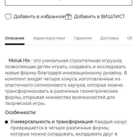
Добавить в избранное
Добавить в ВИШЛИСТ
Описание
Характеристики
Гарантия
Доставка
Обме
Moluk Hix
- это уникальная строительная игрушка,
позволяющая детям играть, создавать и исследовать
новые формы благодаря инновационному дизайну. В
комплект входят четыре конуса, изготовленные из
эластичного силиконового каучука, которые можно
трансформировать в различные геометрические
формы, открывая множество возможностей для
творческой игры.
Особенности:
Универсальность и трансформация:
Каждый конус
превращается в четыре различные формы,
которые можно складывать, вкладывать друг в