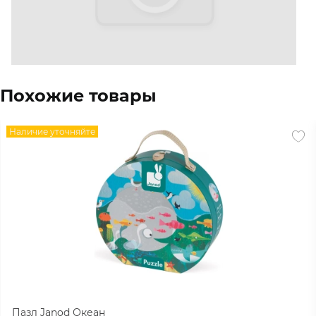
Похожие товары
Наличие уточняйте
Пазл Janod Океан