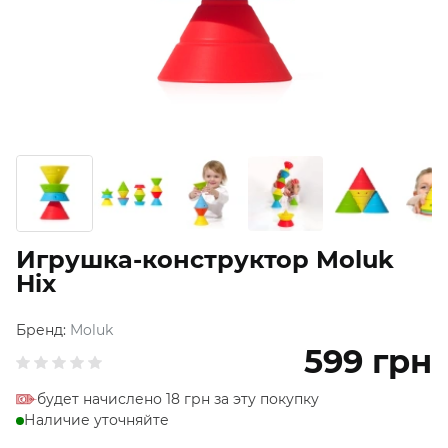
Игрушка-конструктор Moluk
Hix
Бренд:
Moluk
599
грн
будет начислено 18 грн за эту покупку
Наличие уточняйте