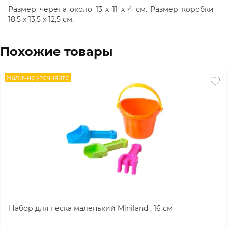
Размер черепа около 13 х 11 х 4 см. Размер коробки
18,5 х 13,5 х 12,5 см.
Похожие товары
Наличие уточняйте
Набор для песка маленький Miniland , 16 см