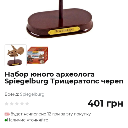
Набор юного археолога
Spiegelburg Трицератопс череп
Бренд:
Spiegelburg
401
грн
будет начислено 12 грн за эту покупку
Наличие уточняйте