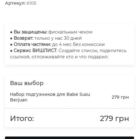
Артикул:
6105
●
Вы защищены:
фискальным чеком
● Возврат:
только у нас 30 дней
● Оплата частями:
до 4 мес без комиссии
● Сервис ВИШЛИСТ
: Создайте список, поделитесь
ссылкой, отлсеживайте кто и что подарил.
Ваш выбор
Набор подгузников для Babe Susu
279 грн
Berjuan
Итого:
279 грн