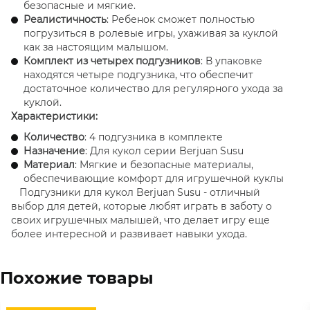
безопасные и мягкие.
Реалистичность
: Ребенок сможет полностью
погрузиться в ролевые игры, ухаживая за куклой
как за настоящим малышом.
Комплект из четырех подгузников
: В упаковке
находятся четыре подгузника, что обеспечит
достаточное количество для регулярного ухода за
куклой.
Характеристики:
Количество
: 4 подгузника в комплекте
Назначение
: Для кукол серии Berjuan Susu
Материал
: Мягкие и безопасные материалы,
обеспечивающие комфорт для игрушечной куклы
Подгузники для кукол Berjuan Susu - отличный
выбор для детей, которые любят играть в заботу о
своих игрушечных малышей, что делает игру еще
более интересной и развивает навыки ухода.
Похожие товары