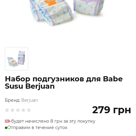
Набор подгузников для Babe
Susu Berjuan
Бренд:
Berjuan
279
грн
будет начислено 8 грн за эту покупку
Отправим в течение суток