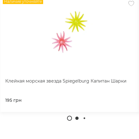
Наличие уточняйте
Клейкая морская звезда Spiegelburg Капитан Шарки
195
грн