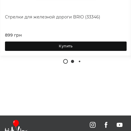
Стрелки для железной дороги BRIO (33346)
899
грн
Купить