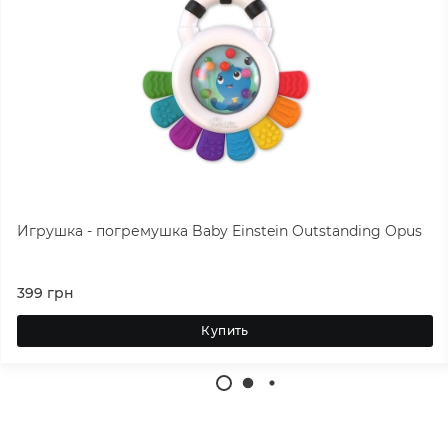
Игрушка - погремушка Baby Einstein Outstanding Opus
399
грн
Купить