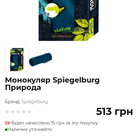
Монокуляр Spiegelburg
Природа
Бренд:
Spiegelburg
513
грн
будет начислено 15 грн за эту покупку
Наличие уточняйте