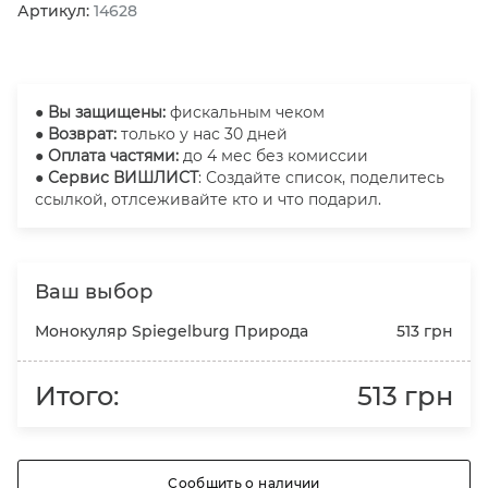
Артикул:
14628
●
Вы защищены:
фискальным чеком
● Возврат:
только у нас 30 дней
● Оплата частями:
до 4 мес без комиссии
● Сервис ВИШЛИСТ
: Создайте список, поделитесь
ссылкой, отлсеживайте кто и что подарил.
Ваш выбор
Монокуляр Spiegelburg Природа
513 грн
Итого:
513 грн
Сообщить о наличии