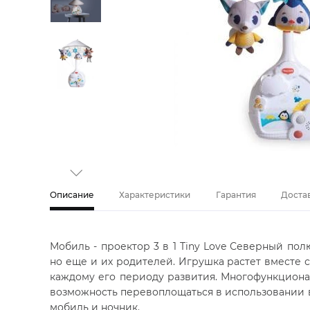
Описание
Характеристики
Гарантия
Доста
Мобиль - проектор 3 в 1 Tiny Love Северный по
но еще и их родителей. Игрушка растет вместе 
каждому его периоду развития. Многофункциона
возможность перевоплощаться в использовании в
мобиль и ночник.