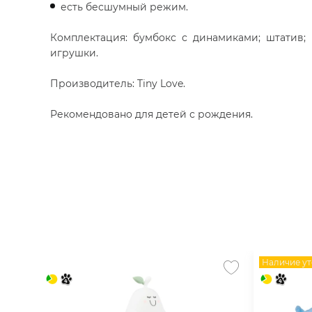
есть бесшумный режим.
Комплектация: бумбокс с динамиками; штатив; 
игрушки.
Производитель: Tiny Love.
Рекомендовано для детей с рождения.
Наличие ут