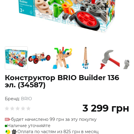
Конструктор BRIO Builder 136
эл. (34587)
Бренд:
BRIO
3 299
грн
будет начислено 99 грн за эту покупку
Наличие уточняйте
Оплата по частям из 825 грн в месяц