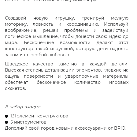
Создавай новую игрушку, тренируй мелкую
моторику, ловкость и координацию. Используй
воображение, решай проблемы и задействуй
логическое мышление, чтобы донести свою идею до
мира. Бесконечные возможности делают этот
конструктор такой игрушкой, которую дети надолго
запомнят с особой любовью.
Шведское качество заметно в каждой детали.
Высокая степень детализации элементов, гладкие на
ощупь поверхности и ударопрочные материалы
обеспечат бесконечное количество игровых
сюжетов.
В набор входит:
131 элемент конструктора
5 инструментов
Дополняй свой город новыми аксессуарами от BRIO.