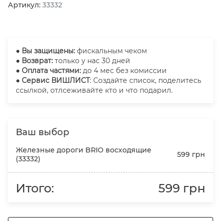
Артикул:
33332
●
Вы защищены:
фискальным чеком
● Возврат:
только у нас 30 дней
● Оплата частями:
до 4 мес без комиссии
● Сервис ВИШЛИСТ
: Создайте список, поделитесь
ссылкой, отлсеживайте кто и что подарил.
Ваш выбор
Железные дороги BRIO восходящие
599 грн
(33332)
Итого:
599 грн