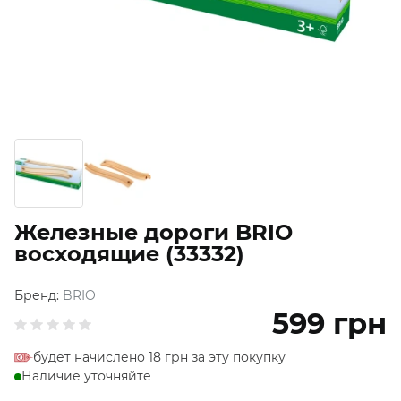
Железные дороги BRIO
восходящие (33332)
Бренд:
BRIO
599
грн
будет начислено 18 грн за эту покупку
Наличие уточняйте