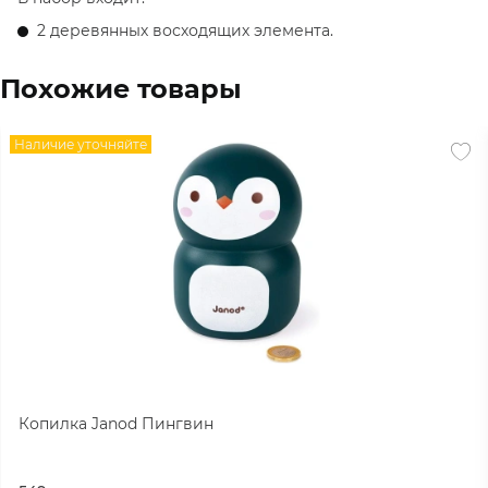
2 деревянных восходящих элемента.
Похожие товары
Наличие уточняйте
Копилка Janod Пингвин