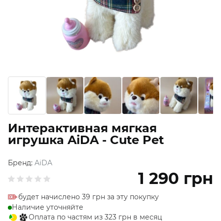
Интерактивная мягкая
игрушка AiDA - Cute Pet
Бренд:
AiDA
1 290
грн
будет начислено 39 грн за эту покупку
Наличие уточняйте
Оплата по частям из 323 грн в месяц