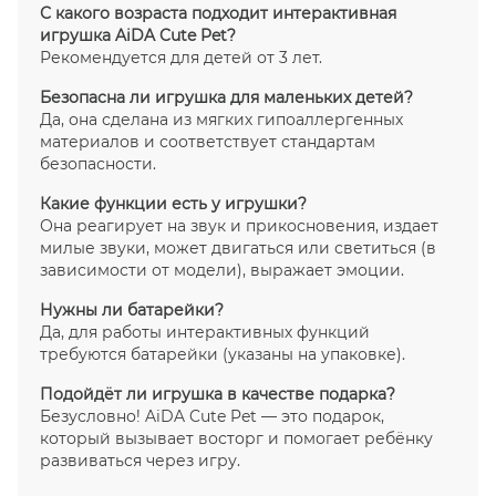
С какого возраста подходит интерактивная
игрушка AiDA Cute Pet?
Рекомендуется для детей от 3 лет.
Безопасна ли игрушка для маленьких детей?
Да, она сделана из мягких гипоаллергенных
материалов и соответствует стандартам
безопасности.
Какие функции есть у игрушки?
Она реагирует на звук и прикосновения, издает
милые звуки, может двигаться или светиться (в
зависимости от модели), выражает эмоции.
Нужны ли батарейки?
Да, для работы интерактивных функций
требуются батарейки (указаны на упаковке).
Подойдёт ли игрушка в качестве подарка?
Безусловно! AiDA Cute Pet — это подарок,
который вызывает восторг и помогает ребёнку
развиваться через игру.