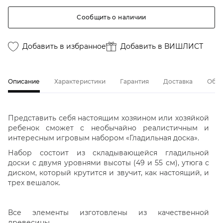
Сообщить о наличии
Добавить в избранное
Добавить в ВИШЛИСТ
Описание
Характеристики
Гарантия
Доставка
Обме
Представить себя настоящим хозяином или хозяйкой
ребенок сможет с необычайно реалистичным и
интересным игровым набором «Гладильная доска».
Набор состоит из складывающейся гладильной
доски с двумя уровнями высоты (49 и 55 см), утюга с
диском, который крутится и звучит, как настоящий, и
трех вешалок.
Все элементы изготовлены из качественной
древесины.