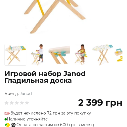
Игровой набор Janod
Гладильная доска
Бренд:
Janod
2 399
грн
будет начислено 72 грн за эту покупку
Наличие уточняйте
Оплата по частям из 600 грн в месяц