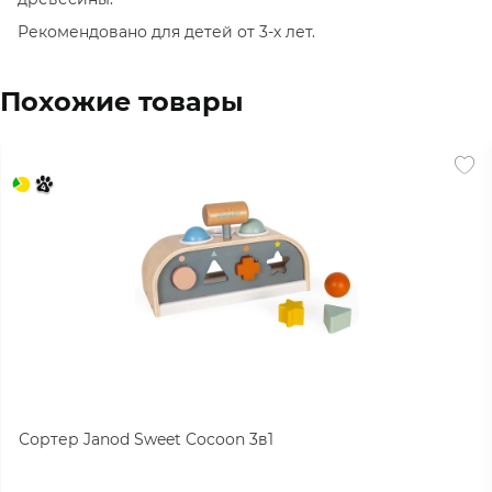
Рекомендовано для детей от 3-х лет.
Похожие товары
Сортер Janod Sweet Cocoon 3в1