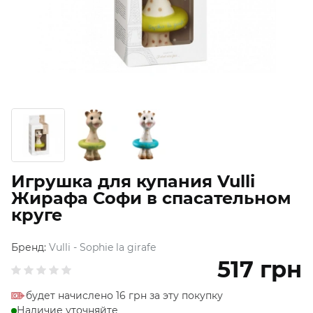
Игрушка для купания Vulli
Жирафа Софи в спасательном
круге
Бренд:
Vulli - Sophie la girafe
517
грн
будет начислено 16 грн за эту покупку
Наличие уточняйте