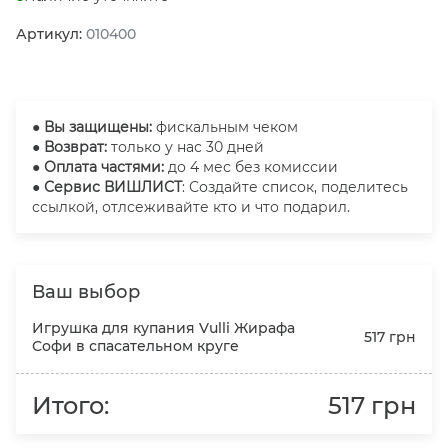
Артикул:
010400
●
Вы защищены:
фискальным чеком
● Возврат:
только у нас 30 дней
● Оплата частями:
до 4 мес без комиссии
● Сервис ВИШЛИСТ
: Создайте список, поделитесь
ссылкой, отлсеживайте кто и что подарил.
Ваш выбор
Игрушка для купания Vulli Жирафа
517 грн
Софи в спасательном круге
Итого:
517 грн