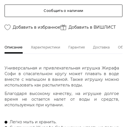
Сообщить о наличии
Добавить в избранное
Добавить в ВИШЛИСТ
Описание
Характеристики
Гарантия
Доставка
Обме
Универсальная и привлекательная игрушка Жирафа
Софи в спасательном кругу может плавать в воде
вместе с малышом в ванной. Также игрушку можно
использовать как распылитель воды.
Благодаря высокому качеству, на игрушке долгое
время не остается налет от воды и средств,
используемых при купании.
Легко мыть и хранить.