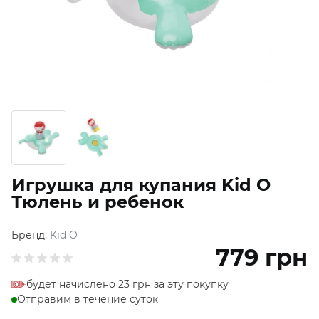
Игрушка для купания Kid O
Тюлень и ребенок
Бренд:
Kid O
779
грн
будет начислено 23 грн за эту покупку
Отправим в течение суток