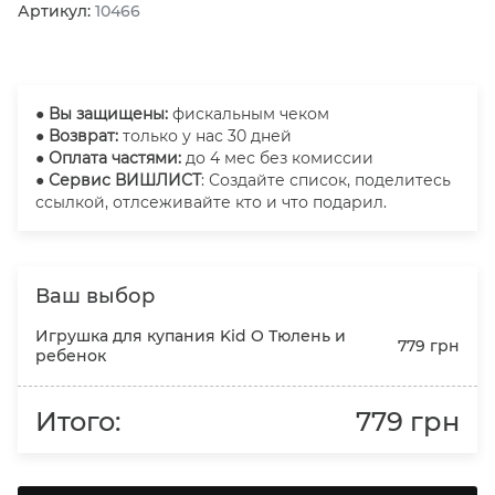
Артикул:
10466
●
Вы защищены:
фискальным чеком
● Возврат:
только у нас 30 дней
● Оплата частями:
до 4 мес без комиссии
● Сервис ВИШЛИСТ
: Создайте список, поделитесь
ссылкой, отлсеживайте кто и что подарил.
Ваш выбор
Игрушка для купания Kid O Тюлень и
779 грн
ребенок
Итого:
779 грн