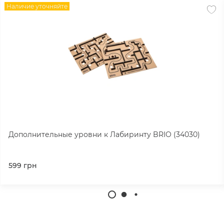
Наличие уточняйте
Дополнительные уровни к Лабиринту BRIO (34030)
599
грн