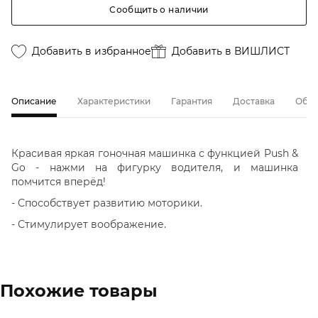
Сообщить о наличии
Добавить в избранное
Добавить в ВИШЛИСТ
Описание
Характеристики
Гарантия
Доставка
Обме
Красивая яркая гоночная машинка с функцией Push &
Go - нажми на фигурку водителя, и машинка
помчится вперёд!
- Способствует развитию моторики.
- Стимулирует воображение.
Похожие товары