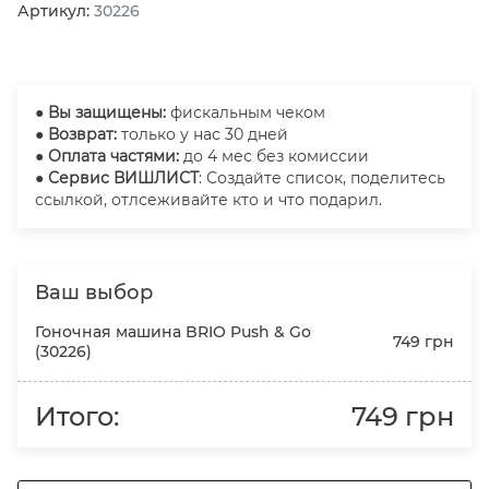
Артикул:
30226
●
Вы защищены:
фискальным чеком
● Возврат:
только у нас 30 дней
● Оплата частями:
до 4 мес без комиссии
● Сервис ВИШЛИСТ
: Создайте список, поделитесь
ссылкой, отлсеживайте кто и что подарил.
Ваш выбор
Гоночная машина BRIO Push & Go
749 грн
(30226)
Итого:
749 грн