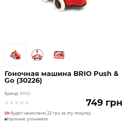
Гоночная машина BRIO Push &
Go (30226)
Бренд:
BRIO
749
грн
будет начислено 22 грн за эту покупку
Наличие уточняйте