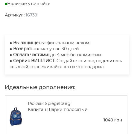
Наличие уточняйте
Артикул:
16739
●
Вы защищены:
фискальным чеком
● Возврат:
только у нас 30 дней
● Оплата частями:
до 4 мес без комиссии
● Сервис ВИШЛИСТ
: Создайте список, поделитесь
ссылкой, отлсеживайте кто и что подарил.
Идеальные дополнения:
Рюкзак Spiegelburg
Капитан Шарки полосатый
1040
грн