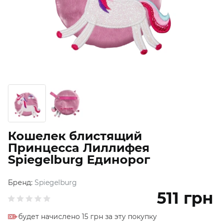
Кошелек блистящий
Принцесса Лиллифея
Spiegelburg Единорог
Бренд:
Spiegelburg
511
грн
будет начислено 15 грн за эту покупку