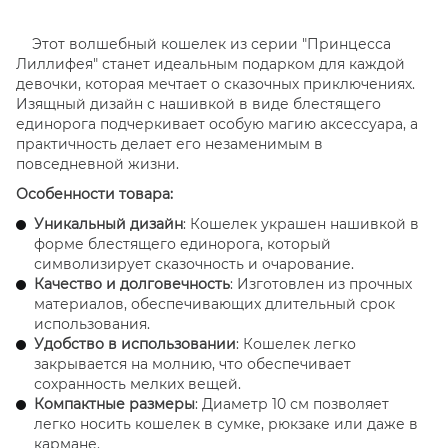
Этот волшебный кошелек из серии "Принцесса
Лиллифея" станет идеальным подарком для каждой
девочки, которая мечтает о сказочных приключениях.
Изящный дизайн с нашивкой в виде блестящего
единорога подчеркивает особую магию аксессуара, а
практичность делает его незаменимым в
повседневной жизни.
Особенности товара:
Уникальный дизайн
: Кошелек украшен нашивкой в
форме блестящего единорога, который
символизирует сказочность и очарование.
Качество и долговечность
: Изготовлен из прочных
материалов, обеспечивающих длительный срок
использования.
Удобство в использовании
: Кошелек легко
закрывается на молнию, что обеспечивает
сохранность мелких вещей.
Компактные размеры
: Диаметр 10 см позволяет
легко носить кошелек в сумке, рюкзаке или даже в
кармане.