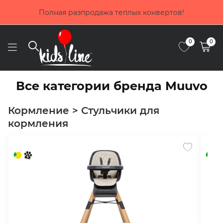
Полная разпродажа теплых конвертов!
0
0
Все категории бренда Muuvo
Кормление > Стульчики для
кормления